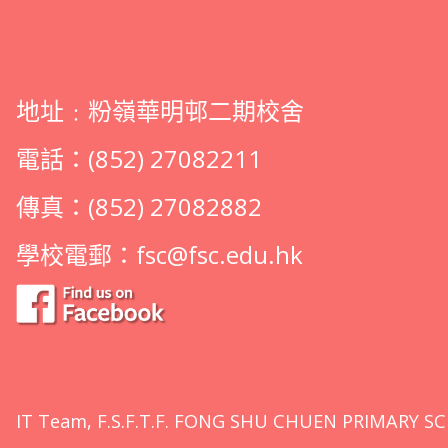
地址﹕粉嶺華明邨二期校舍
電話：(852) 27082211
傳真：(852) 27082882
學校電郵：
fsc@fsc.edu.hk
IT Team, F.S.F.T.F. FONG SHU CHUEN PRIMARY SC