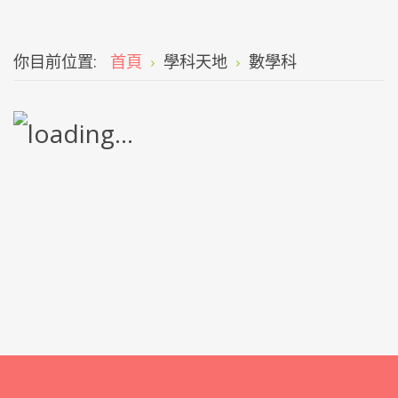
你目前位置:
首頁
學科天地
數學科