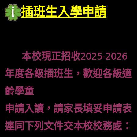
插班生入學申請
本校現正招收2025-2026
年度各級插班生，歡迎各級適
齡學童
申請入讀，
請家長填妥申請表
連同下列文件交本校校務處：