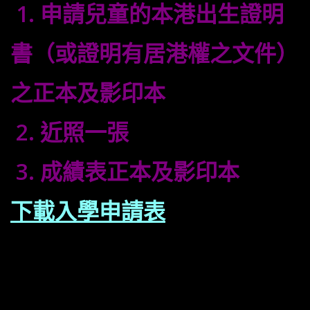
1. 申請兒童的本港出生證明
書（或證明有居港權之文件）
之正本及影印本
2. 近照一張
3. 成績表正本及影印本
下載入學申請表