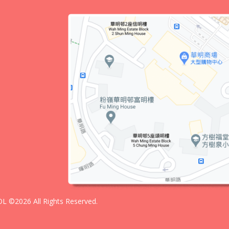
 ©2026 All Rights Reserved.