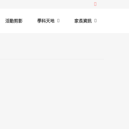
活動剪影
學科天地
家長資訊