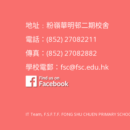
地址﹕粉嶺華明邨二期校舍
電話：(852) 27082211
傳真：(852) 27082882
學校電郵：
fsc@fsc.edu.hk
IT Team, F.S.F.T.F. FONG SHU CHUEN PRIMARY SCHOOL